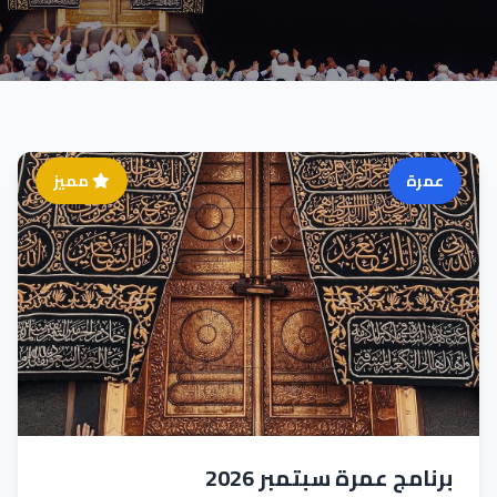
عمرة
مميز
برنامج عمرة سبتمبر 2026