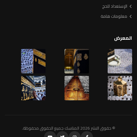
الإستعداد للحج
معلومات هامة
المعرض
© حقوق النشر 2026 المناسك جميع الحقوق محفوظة.