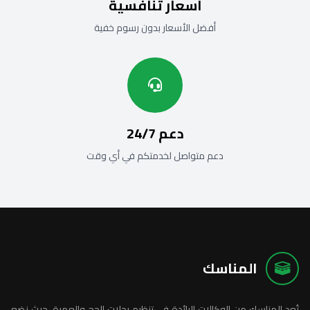
أسعار تنافسية
أفضل الأسعار بدون رسوم خفية
دعم 24/7
دعم متواصل لخدمتكم في أي وقت
المناسك
تُعد المناسك من الوكالات الرائدة في تنظيم رحلات الحج والعمرة، حيث نضع