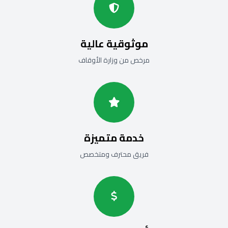
موثوقية عالية
مرخص من وزارة الأوقاف
خدمة متميزة
فريق محترف ومتخصص