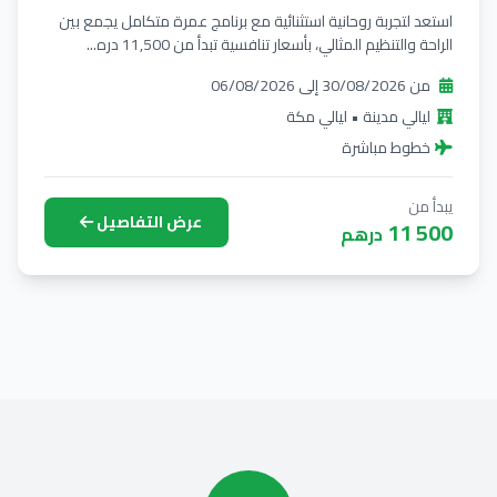
استعد لتجربة روحانية استثنائية مع برنامج عمرة متكامل يجمع بين
الراحة والتنظيم المثالي، بأسعار تنافسية تبدأ من 11,500 دره...
من 30/08/2026 إلى 06/08/2026
ليالي مدينة • ليالي مكة
خطوط مباشرة
يبدأ من
عرض التفاصيل
11 500
درهم