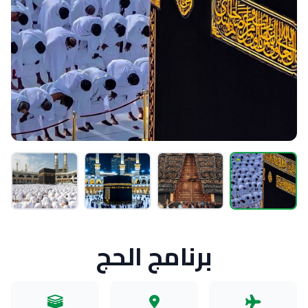
برنامج الحج