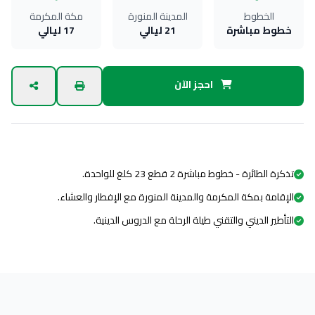
الخطوط
المدينة المنورة
مكة المكرمة
خطوط مباشرة
21 ليالي
17 ليالي
احجز الآن
مميزات البرنامج
تذكرة الطائرة - خطوط مباشرة 2 قطع 23 كلغ للواحدة.
الإقامة بمكة المكرمة والمدينة المنورة مع الإفطار والعشاء.
التأطير الديني والتقني طيلة الرحلة مع الدروس الدينية.