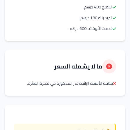
التلقيح 480 درهم.
البريد بنك 180 درهم.
خدمات الأوقاف 600 درهم.
ما لا يشمله السعر
تكلفة الأمتعة الزائدة غير المذكورة في تذكرة الطائرة.