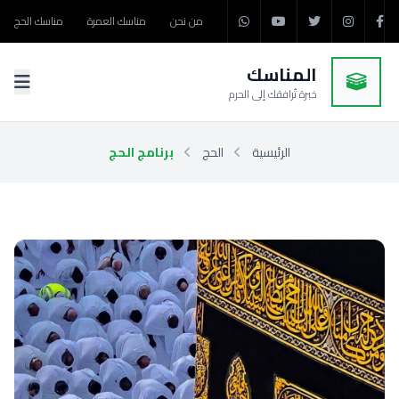
من نحن
مناسك العمرة
مناسك الحج
المناسك
خبرة تُرافقك إلى الحرم
الرئيسية
الحج
برنامج الحج