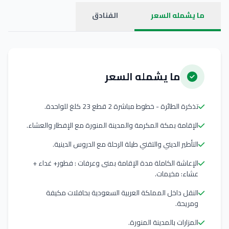
ما يشمله السعر
الفنادق
ما يشمله السعر
تذكرة الطائرة - خطوط مباشرة 2 قطع 23 كلغ للواحدة.
الإقامة بمكة المكرمة والمدينة المنورة مع الإفطار والعشاء.
التأطير الديني والتقني طيلة الرحلة مع الدروس الدينية.
الإعاشة الكاملة مدة الإقامة بمنى وعرفات : فطور+ غداء +
عشاء: مخيمات.
النقل داخل المملكة العربية السعودية بحافلات مكيفة
ومريحة.
المزارات بالمدينة المنورة.