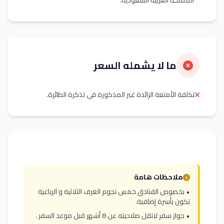
المملكة العربية السعودية.
ما لا يشمله السعر
تكلفة الأمتعة الزائدة غير المذكورة في تذكرة الطائرة.
ملاحظات هامة
• بخصوص الفنادق خمس نجوم الغرف الثلاثية و الرباعية
تكون بأسرة إضافية.
• جواز سفر لاتقل صلاحيته عن 8 أشهر قبل موعد السفر .