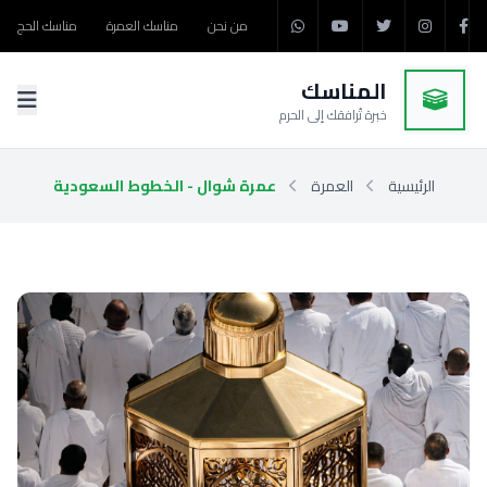
من نحن
مناسك العمرة
مناسك الحج
المناسك
خبرة تُرافقك إلى الحرم
الرئيسية
العمرة
عمرة شوال - الخطوط السعودية